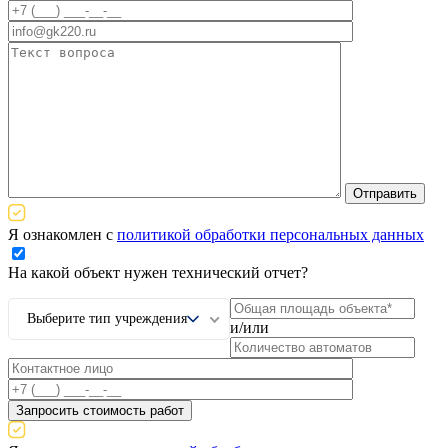
Я ознакомлен с
политикой обработки персональных данных
На какой объект нужен технический отчет?
Выберите тип учреждения
и/или