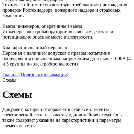
Технический отчет соответствует требованиям прохождения
проверок Ростехнадзора, пожарного надзора и страховых
компаний.
Выезд инженеров, оперативный выезд
Инженеры электролаборатории выявят все дефекты и
потенциально опасные места в электросети.
Квалифицированный персонал
Персонал с наличием допусков с правом испытания
оборудования повышенным напряжением до и выше 1000В (4
и 5 группы по электробезопасности)
Главная
Полезная информация
Схемы
Схемы
Документ, который отображает в себе все элементы
электрической сети, называется однолинейная схема. Она
также содержит указание на характеристики и параметры
элементов сети.