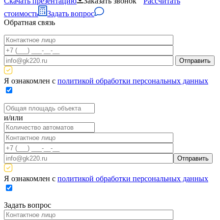
Скачать презентацию
Заказать звонок
Рассчитать
стоимость
Задать вопрос
Обратная связь
Я ознакомлен с
политикой обработки персональных данных
и/или
Я ознакомлен с
политикой обработки персональных данных
Задать вопрос