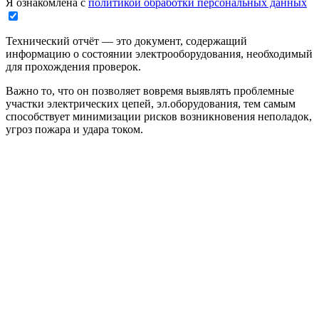
Я ознакомлена с
политикой обработки персональных данных
Технический отчёт — это документ, содержащий
информацию о состоянии электрооборудования, необходимый
для прохождения проверок.
Важно то, что он позволяет вовремя выявлять проблемные
участки электрических цепей, эл.оборудования, тем самым
способствует минимизации рисков возникновения неполадок,
угроз пожара и удара током.