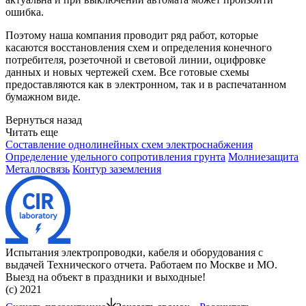
ошибка.
Поэтому наша компания проводит ряд работ, которые
касаются восстановления схем и определения конечного
потребителя, розеточной и световой линии, оцифровке
данных и новых чертежей схем. Все готовые схемы
предоставляются как в электронном, так и в распечатанном
бумажном виде.
Вернуться назад
Читать еще
Составление однолинейных схем электроснабжения
Определение удельного сопротивления грунта
Молниезащита
Металлосвязь
Контур заземления
Испытания электропроводки, кабеля и оборудования с
выдачей Технического отчета. Работаем по Москве и МО.
Выезд на объект в праздники и выходные!
(с) 2021